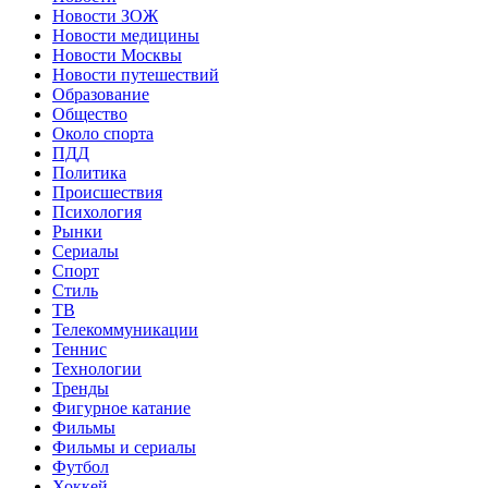
Новости ЗОЖ
Новости медицины
Новости Москвы
Новости путешествий
Образование
Общество
Около спорта
ПДД
Политика
Происшествия
Психология
Рынки
Сериалы
Спорт
Стиль
ТВ
Телекоммуникации
Теннис
Технологии
Тренды
Фигурное катание
Фильмы
Фильмы и сериалы
Футбол
Хоккей