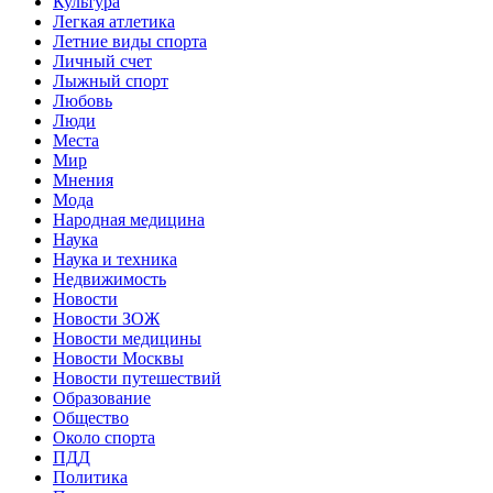
Культура
Легкая атлетика
Летние виды спорта
Личный счет
Лыжный спорт
Любовь
Люди
Места
Мир
Мнения
Мода
Народная медицина
Наука
Наука и техника
Недвижимость
Новости
Новости ЗОЖ
Новости медицины
Новости Москвы
Новости путешествий
Образование
Общество
Около спорта
ПДД
Политика