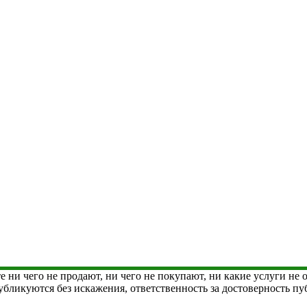
е ни чего не продают, ни чего не покупают, ни какие услуги не
 публикуются без искажения, ответственность за достоверность 