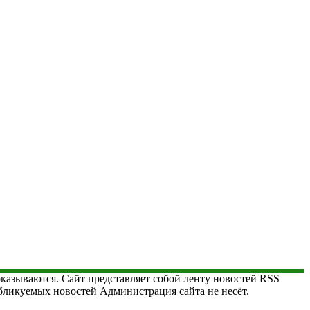
 оказываются. Сайт представляет собой ленту новостей RSS
публикуемых новостей Администрация сайта не несёт.