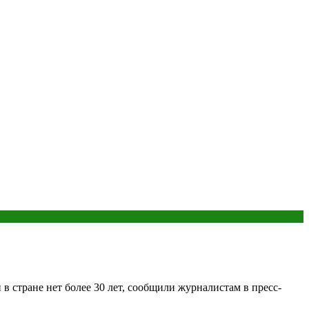
 стране нет более 30 лет, сообщили журналистам в пресс-