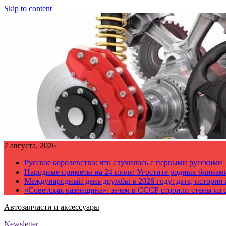
Skip to content
7 августа, 2026
Русское королевство: что случилось с первыми русскими
Народные приметы на 24 июля: Угостите родных блинам
Международный день дружбы в 2026 году: дата, история
«Советская казёнщина»: зачем в СССР строили стены из 
Автозапчасти и аксессуары
Newsletter