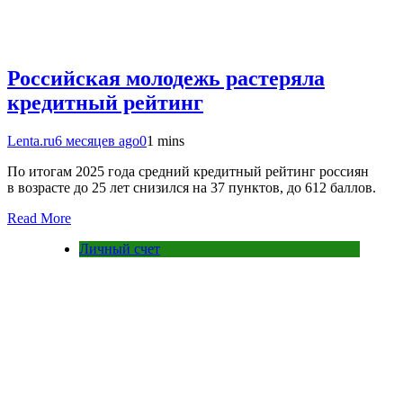
Российская молодежь растеряла
кредитный рейтинг
Lenta.ru
6 месяцев ago
0
1 mins
По итогам 2025 года средний кредитный рейтинг россиян
в возрасте до 25 лет снизился на 37 пунктов, до 612 баллов.
Read More
Личный счет