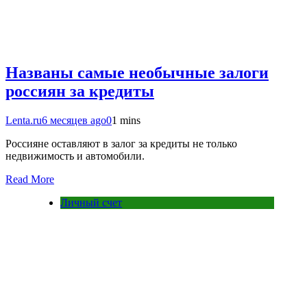
Названы самые необычные залоги
россиян за кредиты
Lenta.ru
6 месяцев ago
0
1 mins
Россияне оставляют в залог за кредиты не только
недвижимость и автомобили.
Read More
Личный счет