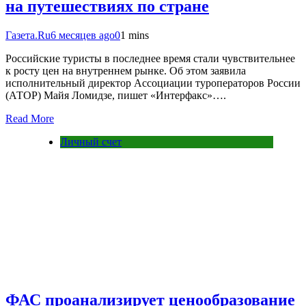
на путешествиях по стране
Газета.Ru
6 месяцев ago
0
1 mins
Российские туристы в последнее время стали чувствительнее
к росту цен на внутреннем рынке. Об этом заявила
исполнительный директор Ассоциации туроператоров России
(АТОР) Майя Ломидзе, пишет «Интерфакс»….
Read More
Личный счет
ФАС проанализирует ценообразование