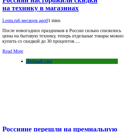
на технику в магазинах
Lenta.ru
6 месяцев ago
0
1 mins
После новогодних праздников в России сильно снизились
цены на бытовую технику, теперь отдельные товары можно
купить со скидкой до 30 процентов….
Read More
Личный счет
Россияне перешли на премиальную