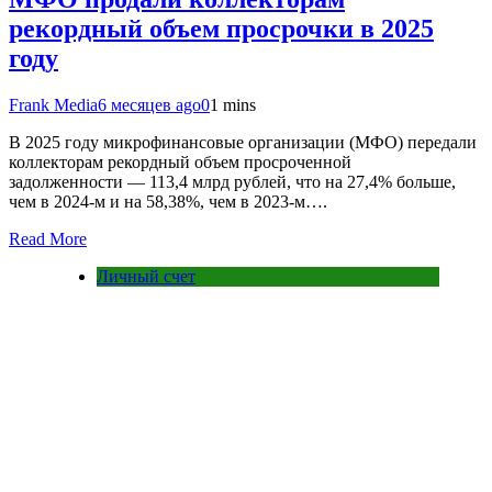
рекордный объем просрочки в 2025
году
Frank Media
6 месяцев ago
0
1 mins
В 2025 году микрофинансовые организации (МФО) передали
коллекторам рекордный объем просроченной
задолженности — 113,4 млрд рублей, что на 27,4% больше,
чем в 2024-м и на 58,38%, чем в 2023-м….
Read More
Личный счет