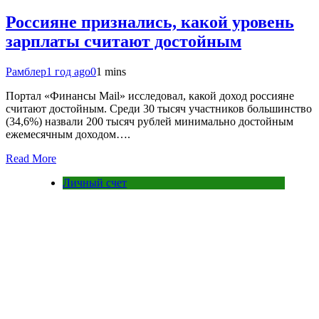
Россияне признались, какой уровень
зарплаты считают достойным
Рамблер
1 год ago
0
1 mins
Портал «Финансы Mail» исследовал, какой доход россияне
считают достойным. Среди 30 тысяч участников большинство
(34,6%) назвали 200 тысяч рублей минимально достойным
ежемесячным доходом….
Read More
Личный счет