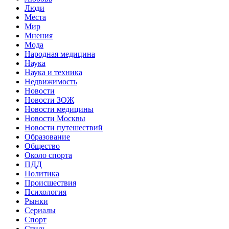
Люди
Места
Мир
Мнения
Мода
Народная медицина
Наука
Наука и техника
Недвижимость
Новости
Новости ЗОЖ
Новости медицины
Новости Москвы
Новости путешествий
Образование
Общество
Около спорта
ПДД
Политика
Происшествия
Психология
Рынки
Сериалы
Спорт
Стиль