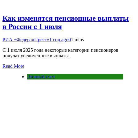
Как изменятся пенсионные выплаты
в России с 1 июля
РИА «ФедералПресс»
1 год ago
0
1 mins
С 1 июля 2025 года некоторые категории пенсионеров
получат увеличенные выплаты.
Read More
Личный счет