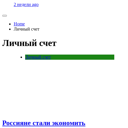
2 недели ago
Home
Личный счет
Личный счет
Личный счет
Россияне стали экономить