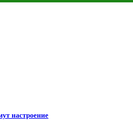
мут настроение