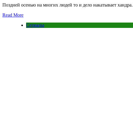
Поздней осенью на многих людей то и дело накатывает хандра.
Read More
Сериалы