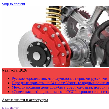
Skip to content
6 августа, 2026
Русское королевство: что случилось с первыми русскими
Народные приметы на 24 июля: Угостите родных блинам
Международный день дружбы в 2026 году: дата, история
«Советская казёнщина»: зачем в СССР строили стены из 
Автозапчасти и аксессуары
Newsletter