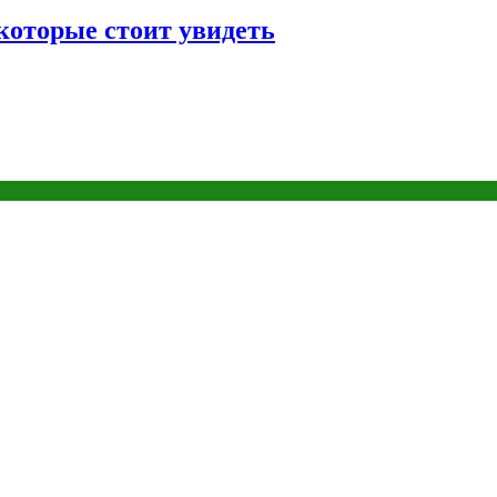
которые стоит увидеть