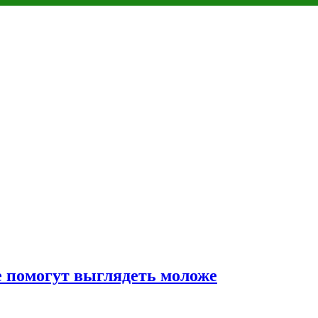
 помогут выглядеть моложе