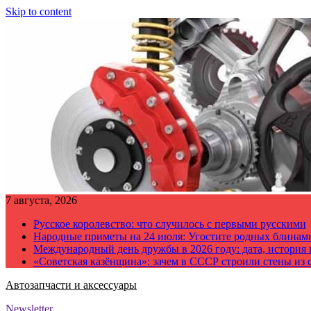
Skip to content
7 августа, 2026
Русское королевство: что случилось с первыми русскими
Народные приметы на 24 июля: Угостите родных блинам
Международный день дружбы в 2026 году: дата, история
«Советская казёнщина»: зачем в СССР строили стены из 
Автозапчасти и аксессуары
Newsletter