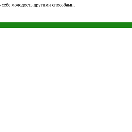
 себе молодость другими способами.