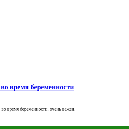
 во время беременности
ь во время беременности, очень важен.