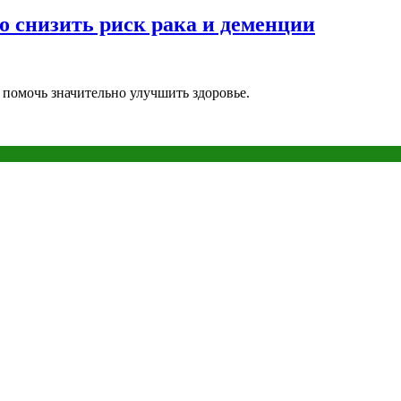
 снизить риск рака и деменции
помочь значительно улучшить здоровье.