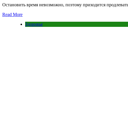
Остановить время невозможно, поэтому приходится продлевать
Read More
Здоровье