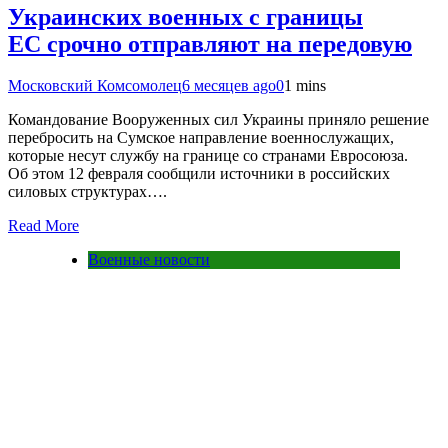
Украинских военных с границы
ЕС срочно отправляют на передовую
Московский Комсомолец
6 месяцев ago
0
1 mins
Командование Вооруженных сил Украины приняло решение
перебросить на Сумское направление военнослужащих,
которые несут службу на границе со странами Евросоюза.
Об этом 12 февраля сообщили источники в российских
силовых структурах….
Read More
Военные новости