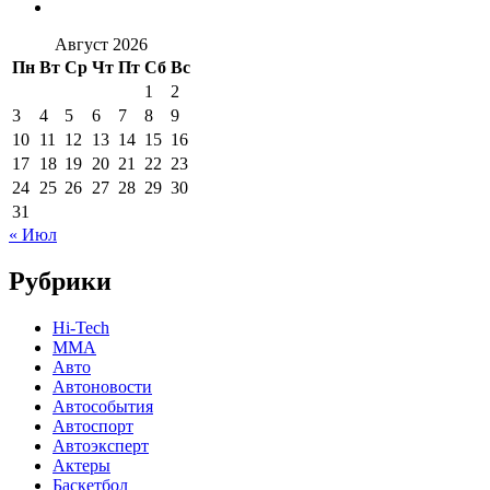
Август 2026
Пн
Вт
Ср
Чт
Пт
Сб
Вс
1
2
3
4
5
6
7
8
9
10
11
12
13
14
15
16
17
18
19
20
21
22
23
24
25
26
27
28
29
30
31
« Июл
Рубрики
Hi-Tech
MMA
Авто
Автоновости
Автособытия
Автоспорт
Автоэксперт
Актеры
Баскетбол