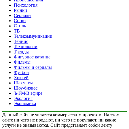
Психология
Рынки
Сериалы
Спорт
Стиль
ТВ
Телекоммуникации
Теннис
Технологии
Тренды
Фигурное катание
Фильмы
Фильмы и сериалы
Футбол
Хоккей
Шахматы
Шоу-бизнес
Ъ-FM/В эфире
Экология
Экономика
Данный сайт не является коммерческим проектом. На этом
сайте ни чего не продают, ни чего не покупают, ни какие
услуги не оказываются. Сайт представляет собой ленту