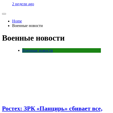
2 недели ago
Home
Военные новости
Военные новости
Военные новости
Ростех: ЗРК «Панцирь» сбивает все,