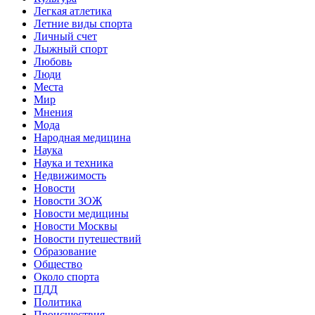
Легкая атлетика
Летние виды спорта
Личный счет
Лыжный спорт
Любовь
Люди
Места
Мир
Мнения
Мода
Народная медицина
Наука
Наука и техника
Недвижимость
Новости
Новости ЗОЖ
Новости медицины
Новости Москвы
Новости путешествий
Образование
Общество
Около спорта
ПДД
Политика
Происшествия