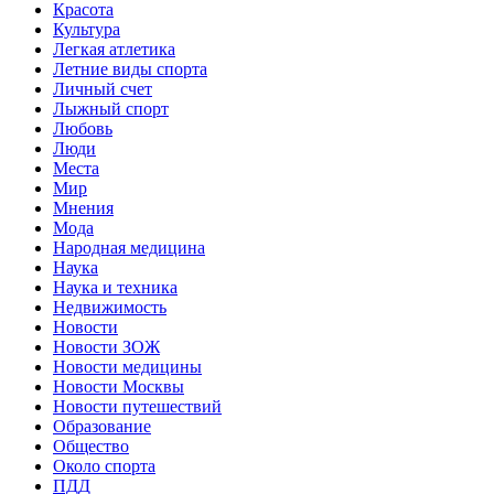
Красота
Культура
Легкая атлетика
Летние виды спорта
Личный счет
Лыжный спорт
Любовь
Люди
Места
Мир
Мнения
Мода
Народная медицина
Наука
Наука и техника
Недвижимость
Новости
Новости ЗОЖ
Новости медицины
Новости Москвы
Новости путешествий
Образование
Общество
Около спорта
ПДД