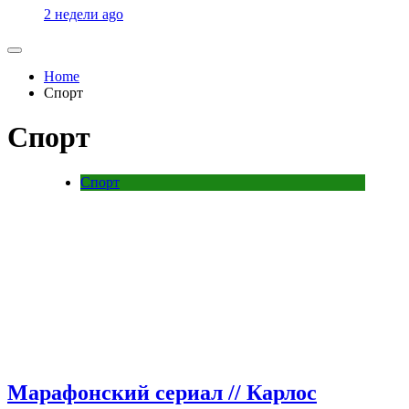
2 недели ago
Home
Спорт
Спорт
Спорт
Марафонский сериал // Карлос