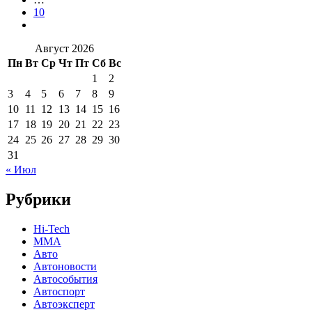
10
Август 2026
Пн
Вт
Ср
Чт
Пт
Сб
Вс
1
2
3
4
5
6
7
8
9
10
11
12
13
14
15
16
17
18
19
20
21
22
23
24
25
26
27
28
29
30
31
« Июл
Рубрики
Hi-Tech
MMA
Авто
Автоновости
Автособытия
Автоспорт
Автоэксперт