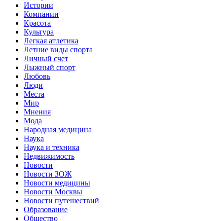
Истории
Компании
Красота
Культура
Легкая атлетика
Летние виды спорта
Личный счет
Лыжный спорт
Любовь
Люди
Места
Мир
Мнения
Мода
Народная медицина
Наука
Наука и техника
Недвижимость
Новости
Новости ЗОЖ
Новости медицины
Новости Москвы
Новости путешествий
Образование
Общество