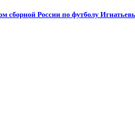
ом сборной России по футболу Игнатьев