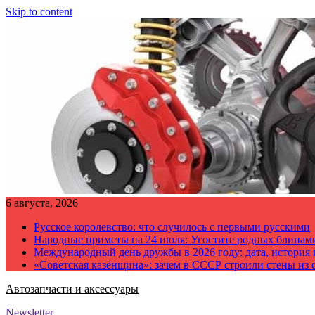
Skip to content
6 августа, 2026
Русское королевство: что случилось с первыми русскими
Народные приметы на 24 июля: Угостите родных блинам
Международный день дружбы в 2026 году: дата, история
«Советская казёнщина»: зачем в СССР строили стены из 
Автозапчасти и аксессуары
Newsletter