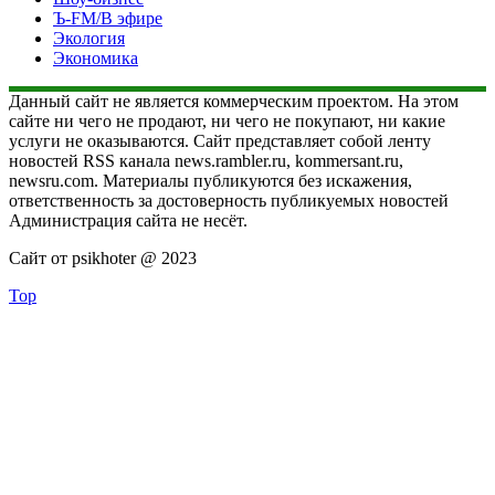
Ъ-FM/В эфире
Экология
Экономика
Данный сайт не является коммерческим проектом. На этом
сайте ни чего не продают, ни чего не покупают, ни какие
услуги не оказываются. Сайт представляет собой ленту
новостей RSS канала news.rambler.ru, kommersant.ru,
newsru.com. Материалы публикуются без искажения,
ответственность за достоверность публикуемых новостей
Администрация сайта не несёт.
Сайт от psikhoter @ 2023
Top