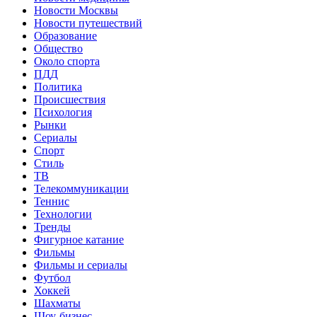
Новости Москвы
Новости путешествий
Образование
Общество
Около спорта
ПДД
Политика
Происшествия
Психология
Рынки
Сериалы
Спорт
Стиль
ТВ
Телекоммуникации
Теннис
Технологии
Тренды
Фигурное катание
Фильмы
Фильмы и сериалы
Футбол
Хоккей
Шахматы
Шоу-бизнес