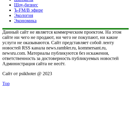
Шоу-бизнес
Ъ-FM/В эфире
Экология
Экономика
Данный сайт не является коммерческим проектом. На этом
сайте ни чего не продают, ни чего не покупают, ни какие
услуги не оказываются. Сайт представляет собой ленту
новостей RSS канала news.rambler.ru, kommersant.ru,
newsru.com. Материалы публикуются без искажения,
ответственность за достоверность публикуемых новостей
Администрация сайта не несёт.
Сайт от psikhoter @ 2023
Top