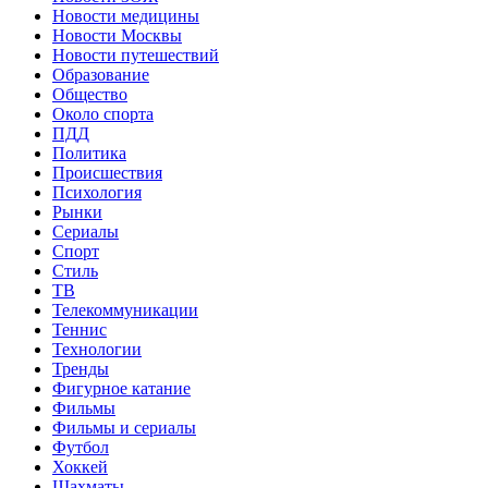
Новости медицины
Новости Москвы
Новости путешествий
Образование
Общество
Около спорта
ПДД
Политика
Происшествия
Психология
Рынки
Сериалы
Спорт
Стиль
ТВ
Телекоммуникации
Теннис
Технологии
Тренды
Фигурное катание
Фильмы
Фильмы и сериалы
Футбол
Хоккей
Шахматы