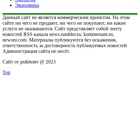
Экономика
Данный сайт не является коммерческим проектом. На этом
сайте ни чего не продают, ни чего не покупают, ни какие
услуги не оказываются. Сайт представляет собой ленту
новостей RSS канала news.rambler.ru, kommersant.ru,
newsru.com. Материалы публикуются без искажения,
ответственность за достоверность публикуемых новостей
Администрация сайта не несёт.
Сайт от psikhoter @ 2023
Top