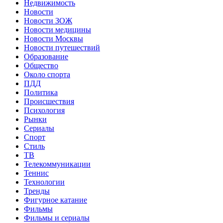
Недвижимость
Новости
Новости ЗОЖ
Новости медицины
Новости Москвы
Новости путешествий
Образование
Общество
Около спорта
ПДД
Политика
Происшествия
Психология
Рынки
Сериалы
Спорт
Стиль
ТВ
Телекоммуникации
Теннис
Технологии
Тренды
Фигурное катание
Фильмы
Фильмы и сериалы