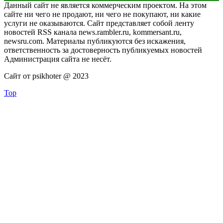
Данный сайт не является коммерческим проектом. На этом
сайте ни чего не продают, ни чего не покупают, ни какие
услуги не оказываются. Сайт представляет собой ленту
новостей RSS канала news.rambler.ru, kommersant.ru,
newsru.com. Материалы публикуются без искажения,
ответственность за достоверность публикуемых новостей
Администрация сайта не несёт.
Сайт от psikhoter @ 2023
Top