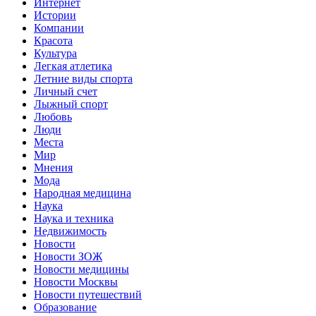
Интернет
Истории
Компании
Красота
Культура
Легкая атлетика
Летние виды спорта
Личный счет
Лыжный спорт
Любовь
Люди
Места
Мир
Мнения
Мода
Народная медицина
Наука
Наука и техника
Недвижимость
Новости
Новости ЗОЖ
Новости медицины
Новости Москвы
Новости путешествий
Образование