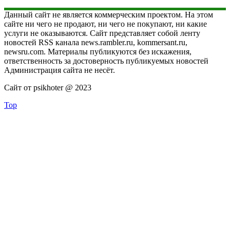
Данный сайт не является коммерческим проектом. На этом
сайте ни чего не продают, ни чего не покупают, ни какие
услуги не оказываются. Сайт представляет собой ленту
новостей RSS канала news.rambler.ru, kommersant.ru,
newsru.com. Материалы публикуются без искажения,
ответственность за достоверность публикуемых новостей
Администрация сайта не несёт.
Сайт от psikhoter @ 2023
Top