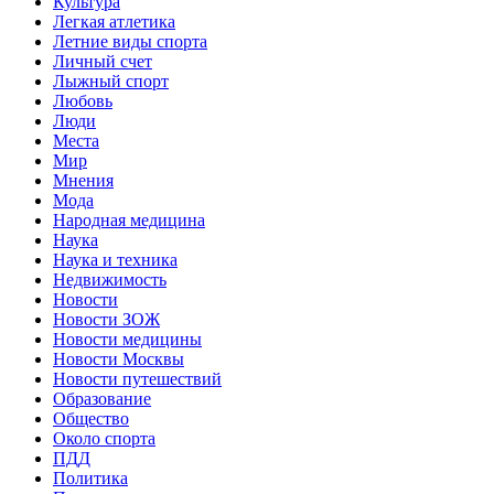
Культура
Легкая атлетика
Летние виды спорта
Личный счет
Лыжный спорт
Любовь
Люди
Места
Мир
Мнения
Мода
Народная медицина
Наука
Наука и техника
Недвижимость
Новости
Новости ЗОЖ
Новости медицины
Новости Москвы
Новости путешествий
Образование
Общество
Около спорта
ПДД
Политика