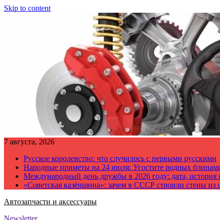
Skip to content
7 августа, 2026
Русское королевство: что случилось с первыми русскими
Народные приметы на 24 июля: Угостите родных блинам
Международный день дружбы в 2026 году: дата, история
«Советская казёнщина»: зачем в СССР строили стены из 
Автозапчасти и аксессуары
Newsletter