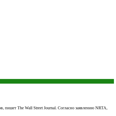
, пишет The Wall Street Journal. Согласно заявлению NRTA,