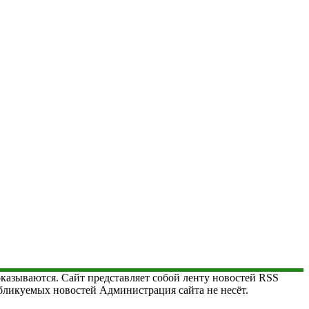
 оказываются. Сайт представляет собой ленту новостей RSS
публикуемых новостей Администрация сайта не несёт.