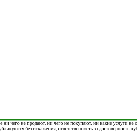
е ни чего не продают, ни чего не покупают, ни какие услуги не
 публикуются без искажения, ответственность за достоверность 