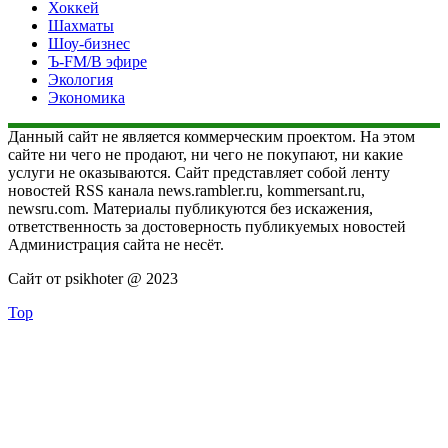
Хоккей
Шахматы
Шоу-бизнес
Ъ-FM/В эфире
Экология
Экономика
Данный сайт не является коммерческим проектом. На этом
сайте ни чего не продают, ни чего не покупают, ни какие
услуги не оказываются. Сайт представляет собой ленту
новостей RSS канала news.rambler.ru, kommersant.ru,
newsru.com. Материалы публикуются без искажения,
ответственность за достоверность публикуемых новостей
Администрация сайта не несёт.
Сайт от psikhoter @ 2023
Top