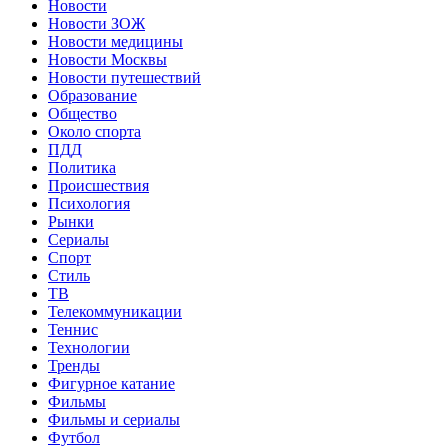
Новости
Новости ЗОЖ
Новости медицины
Новости Москвы
Новости путешествий
Образование
Общество
Около спорта
ПДД
Политика
Происшествия
Психология
Рынки
Сериалы
Спорт
Стиль
ТВ
Телекоммуникации
Теннис
Технологии
Тренды
Фигурное катание
Фильмы
Фильмы и сериалы
Футбол