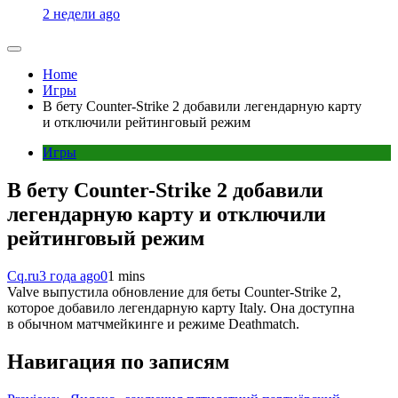
2 недели ago
Home
Игры
В бету Counter-Strike 2 добавили легендарную карту
и отключили рейтинговый режим
Игры
В бету Counter-Strike 2 добавили
легендарную карту и отключили
рейтинговый режим
Cq.ru
3 года ago
0
1 mins
Valve выпустила обновление для беты Counter-Strike 2,
которое добавило легендарную карту Italy. Она доступна
в обычном матчмейкинге и режиме Deathmatch.
Навигация по записям