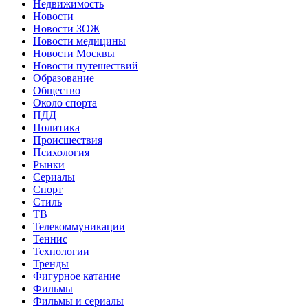
Недвижимость
Новости
Новости ЗОЖ
Новости медицины
Новости Москвы
Новости путешествий
Образование
Общество
Около спорта
ПДД
Политика
Происшествия
Психология
Рынки
Сериалы
Спорт
Стиль
ТВ
Телекоммуникации
Теннис
Технологии
Тренды
Фигурное катание
Фильмы
Фильмы и сериалы