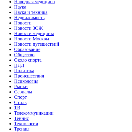
Народная медицина
Наука
Наука и техника
Недвижимость
Новости
Новости ЗОЖ
Новости медицины
Новости Москвы
Новости путешествий
Образование
Общество
Около спорта
ПДД
Политика
Происшествия
Психология
Рынки
Сериалы
Спорт
Стиль
ТВ
Телекоммуникации
Теннис
Технологии
Тренды