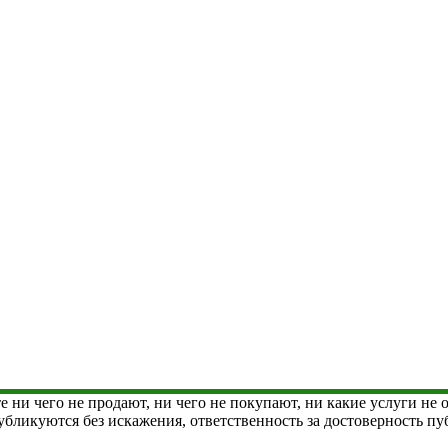
е ни чего не продают, ни чего не покупают, ни какие услуги не
 публикуются без искажения, ответственность за достоверность 