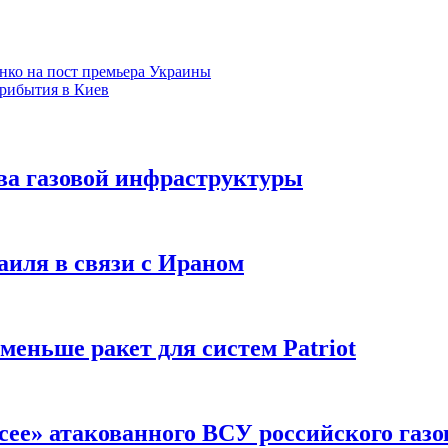
нко на пост премьера Украины
прибытия в Киев
ва газовой инфраструктуры
аиля в связи с Ираном
меньше ракет для систем Patriot
сее» атакованного ВСУ российского газо