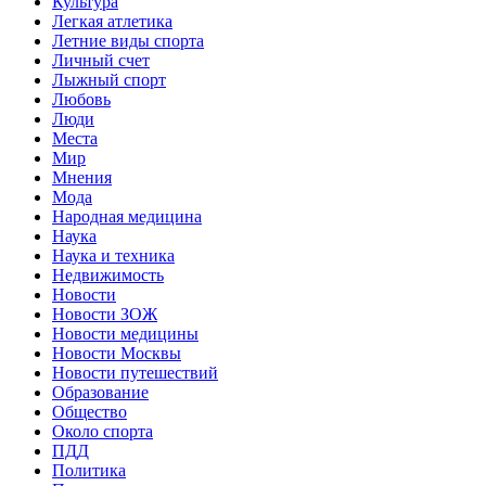
Культура
Легкая атлетика
Летние виды спорта
Личный счет
Лыжный спорт
Любовь
Люди
Места
Мир
Мнения
Мода
Народная медицина
Наука
Наука и техника
Недвижимость
Новости
Новости ЗОЖ
Новости медицины
Новости Москвы
Новости путешествий
Образование
Общество
Около спорта
ПДД
Политика