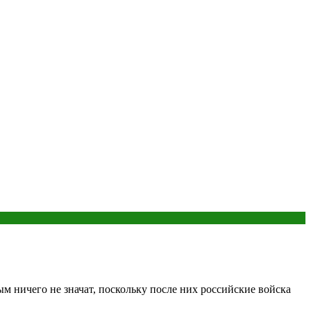
 ничего не значат, поскольку после них российские войска