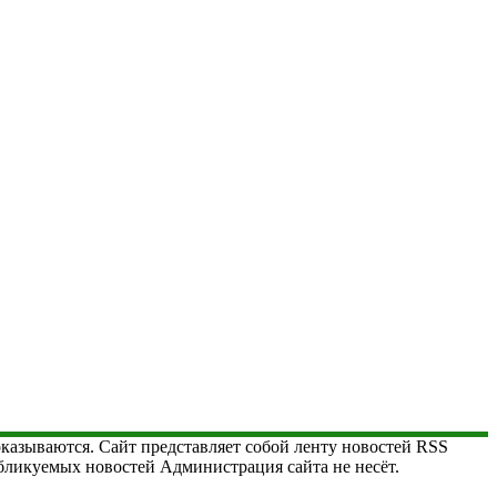
 оказываются. Сайт представляет собой ленту новостей RSS
публикуемых новостей Администрация сайта не несёт.