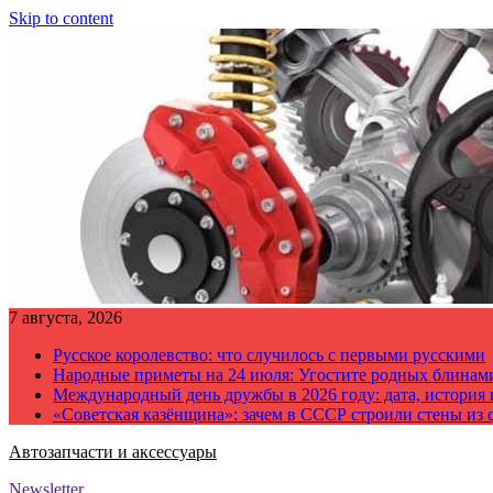
Skip to content
7 августа, 2026
Русское королевство: что случилось с первыми русскими
Народные приметы на 24 июля: Угостите родных блинам
Международный день дружбы в 2026 году: дата, история
«Советская казёнщина»: зачем в СССР строили стены из 
Автозапчасти и аксессуары
Newsletter