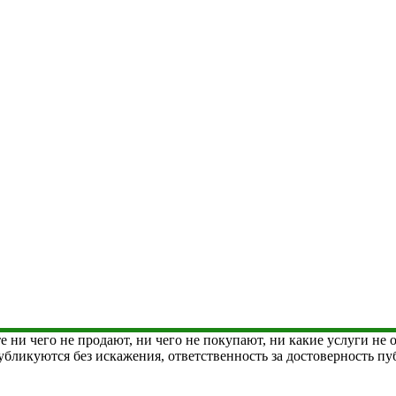
е ни чего не продают, ни чего не покупают, ни какие услуги не
 публикуются без искажения, ответственность за достоверность 