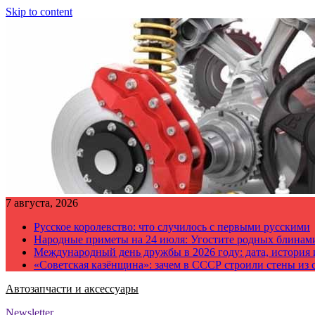
Skip to content
7 августа, 2026
Русское королевство: что случилось с первыми русскими
Народные приметы на 24 июля: Угостите родных блинам
Международный день дружбы в 2026 году: дата, история
«Советская казёнщина»: зачем в СССР строили стены из 
Автозапчасти и аксессуары
Newsletter