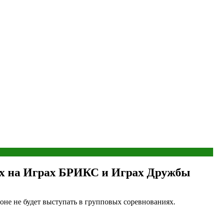
иях на Играх БРИКС и Играх Дружбы
не не будет выступать в групповых соревнованиях.