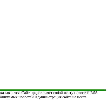
 оказываются. Сайт представляет собой ленту новостей RSS
публикуемых новостей Администрация сайта не несёт.