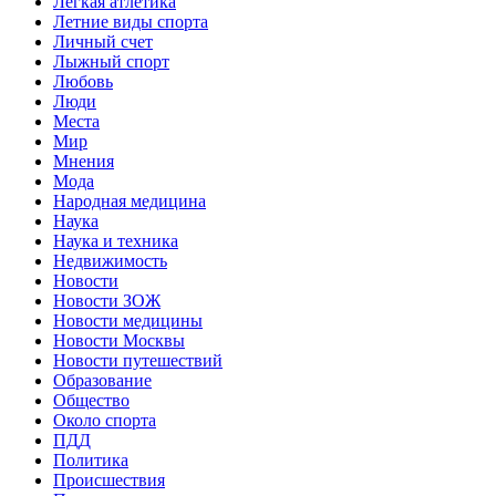
Легкая атлетика
Летние виды спорта
Личный счет
Лыжный спорт
Любовь
Люди
Места
Мир
Мнения
Мода
Народная медицина
Наука
Наука и техника
Недвижимость
Новости
Новости ЗОЖ
Новости медицины
Новости Москвы
Новости путешествий
Образование
Общество
Около спорта
ПДД
Политика
Происшествия