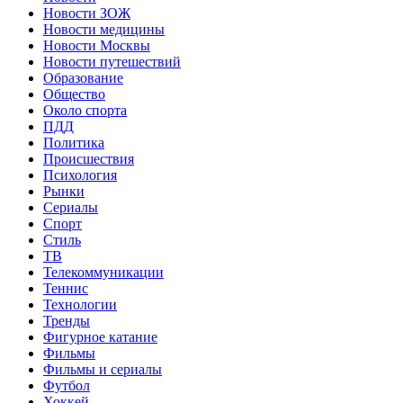
Новости ЗОЖ
Новости медицины
Новости Москвы
Новости путешествий
Образование
Общество
Около спорта
ПДД
Политика
Происшествия
Психология
Рынки
Сериалы
Спорт
Стиль
ТВ
Телекоммуникации
Теннис
Технологии
Тренды
Фигурное катание
Фильмы
Фильмы и сериалы
Футбол
Хоккей