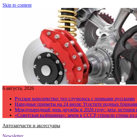
Skip to content
6 августа, 2026
Русское королевство: что случилось с первыми русскими
Народные приметы на 24 июля: Угостите родных блинам
Международный день дружбы в 2026 году: дата, история
«Советская казёнщина»: зачем в СССР строили стены из 
Автозапчасти и аксессуары
Newsletter