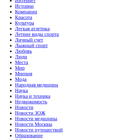
Интернет
Истории
Компании
Красота
Культура
Легкая атлетика
Летние виды спорта
Личный счет
Лыжный спорт
Любовь
Люди
Места
Мир
Мнения
Мода
Народная медицина
Наука
Наука и техника
Недвижимость
Новости
Новости ЗОЖ
Новости медицины
Новости Москвы
Новости путешествий
Образование