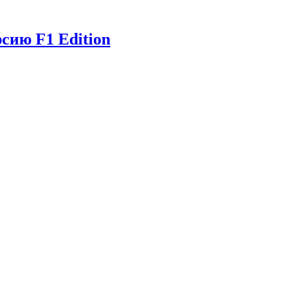
сию F1 Edition