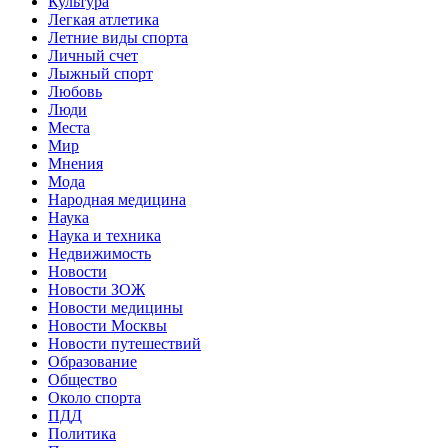
Культура
Легкая атлетика
Летние виды спорта
Личный счет
Лыжный спорт
Любовь
Люди
Места
Мир
Мнения
Мода
Народная медицина
Наука
Наука и техника
Недвижимость
Новости
Новости ЗОЖ
Новости медицины
Новости Москвы
Новости путешествий
Образование
Общество
Около спорта
ПДД
Политика