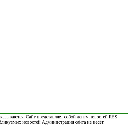
 оказываются. Сайт представляет собой ленту новостей RSS
публикуемых новостей Администрация сайта не несёт.