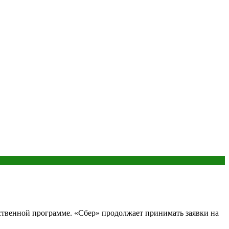
ственной программе. «Сбер» продолжает принимать заявки на