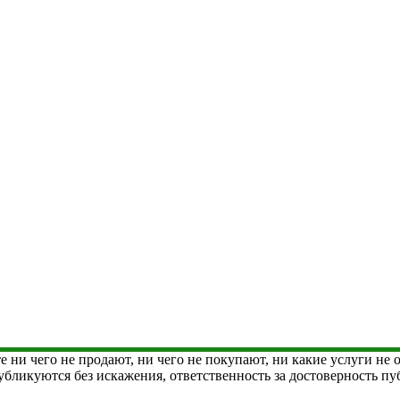
е ни чего не продают, ни чего не покупают, ни какие услуги не
 публикуются без искажения, ответственность за достоверность 