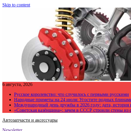
Skip to content
6 августа, 2026
Русское королевство: что случилось с первыми русскими
Народные приметы на 24 июля: Угостите родных блинам
Международный день дружбы в 2026 году: дата, история
«Советская казёнщина»: зачем в СССР строили стены из 
Автозапчасти и аксессуары
Newsletter