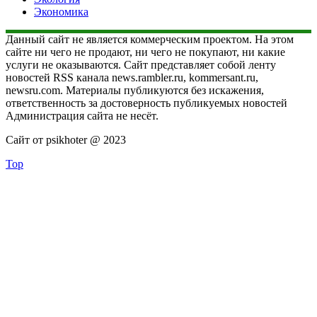
Экономика
Данный сайт не является коммерческим проектом. На этом
сайте ни чего не продают, ни чего не покупают, ни какие
услуги не оказываются. Сайт представляет собой ленту
новостей RSS канала news.rambler.ru, kommersant.ru,
newsru.com. Материалы публикуются без искажения,
ответственность за достоверность публикуемых новостей
Администрация сайта не несёт.
Сайт от psikhoter @ 2023
Top