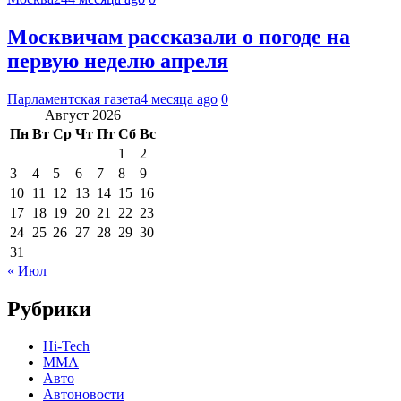
Москвичам рассказали о погоде на
первую неделю апреля
Парламентская газета
4 месяца ago
0
Август 2026
Пн
Вт
Ср
Чт
Пт
Сб
Вс
1
2
3
4
5
6
7
8
9
10
11
12
13
14
15
16
17
18
19
20
21
22
23
24
25
26
27
28
29
30
31
« Июл
Рубрики
Hi-Tech
MMA
Авто
Автоновости