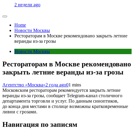
2 недели ago
Home
Новости Москвы
Рестораторам в Москве рекомендовано закрыть летние
веранды из-за грозы
Новости Москвы
Рестораторам в Москве рекомендовано
закрыть летние веранды из-за грозы
Агентство «Москва»
2 года ago
0
1 mins
Московским рестораторам рекомендуется закрыть летние
веранды из-за грозы, сообщает Telegram-канал столичного
департамента торговли и услуг. По данным синоптиков,
до конца дня местами в столице возможны кратковременные
ливни с грозами.
Навигация по записям