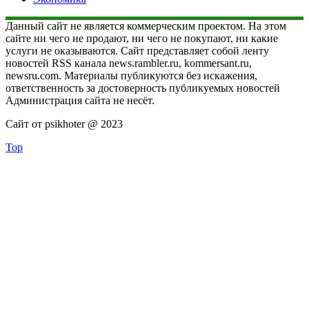
Данный сайт не является коммерческим проектом. На этом
сайте ни чего не продают, ни чего не покупают, ни какие
услуги не оказываются. Сайт представляет собой ленту
новостей RSS канала news.rambler.ru, kommersant.ru,
newsru.com. Материалы публикуются без искажения,
ответственность за достоверность публикуемых новостей
Администрация сайта не несёт.
Сайт от psikhoter @ 2023
Top