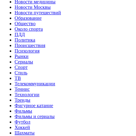
Новости медицины
Новости Москвы
Новости путешествий
Образование
Общество
Около спорта
ПДД
Политика
Происшествия
Психология
Рынки
Сериалы
Спорт
Стиль
ТВ
Телекоммуникации
Теннис
Технологии
Тренды
Фигурное катание
Фильмы
Фильмы и сериалы
Футбол
Хоккей
Шахматы