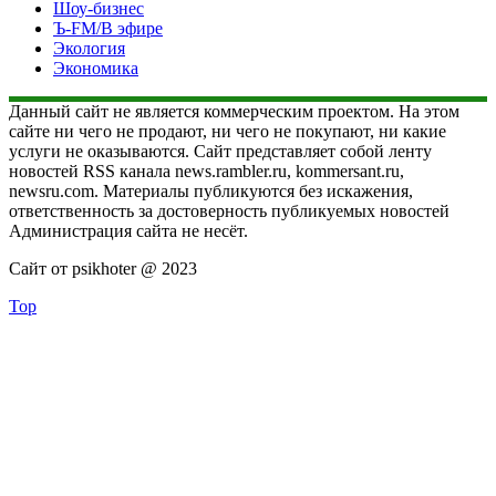
Шоу-бизнес
Ъ-FM/В эфире
Экология
Экономика
Данный сайт не является коммерческим проектом. На этом
сайте ни чего не продают, ни чего не покупают, ни какие
услуги не оказываются. Сайт представляет собой ленту
новостей RSS канала news.rambler.ru, kommersant.ru,
newsru.com. Материалы публикуются без искажения,
ответственность за достоверность публикуемых новостей
Администрация сайта не несёт.
Сайт от psikhoter @ 2023
Top