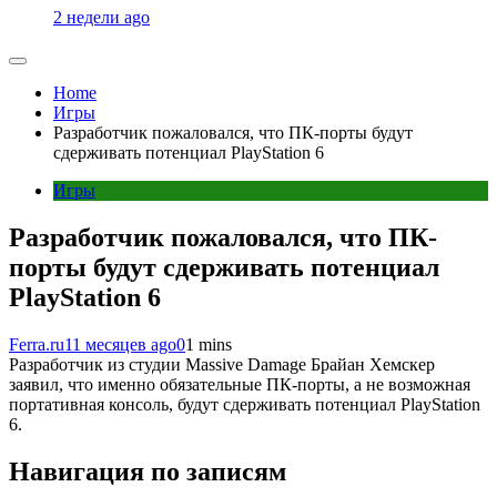
2 недели ago
Home
Игры
Разработчик пожаловался, что ПК-порты будут
сдерживать потенциал PlayStation 6
Игры
Разработчик пожаловался, что ПК-
порты будут сдерживать потенциал
PlayStation 6
Ferra.ru
11 месяцев ago
0
1 mins
Разработчик из студии Massive Damage Брайан Хемскер
заявил, что именно обязательные ПК-порты, а не возможная
портативная консоль, будут сдерживать потенциал PlayStation
6.
Навигация по записям