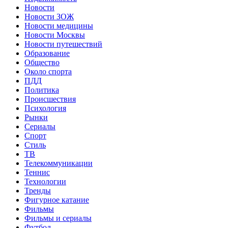
Новости
Новости ЗОЖ
Новости медицины
Новости Москвы
Новости путешествий
Образование
Общество
Около спорта
ПДД
Политика
Происшествия
Психология
Рынки
Сериалы
Спорт
Стиль
ТВ
Телекоммуникации
Теннис
Технологии
Тренды
Фигурное катание
Фильмы
Фильмы и сериалы
Футбол