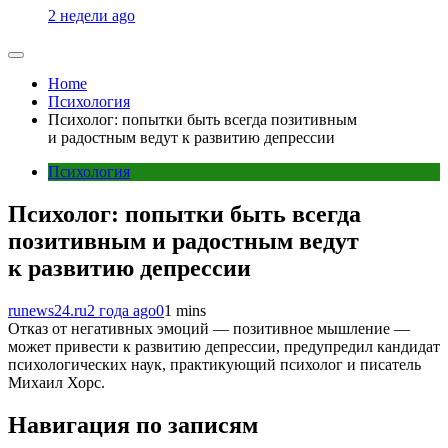
2 недели ago
Home
Психология
Психолог: попытки быть всегда позитивным
и радостным ведут к развитию депрессии
Психология
Психолог: попытки быть всегда
позитивным и радостным ведут
к развитию депрессии
runews24.ru
2 года ago
0
1 mins
Отказ от негативных эмоций — позитивное мышление —
может привести к развитию депрессии, предупредил кандидат
психологических наук, практикующий психолог и писатель
Михаил Хорс.
Навигация по записям