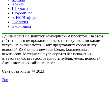
Хоккей
Шахматы
Шоу-бизнес
Ъ-FM/В эфире
Экология
Экономика
Данный сайт не является коммерческим проектом. На этом
сайте ни чего не продают, ни чего не покупают, ни какие
услуги не оказываются. Сайт представляет собой ленту
новостей RSS канала news.rambler.ru, kommersant.ru,
newsru.com. Материалы публикуются без искажения,
ответственность за достоверность публикуемых новостей
Администрация сайта не несёт.
Сайт от psikhoter @ 2023
Top