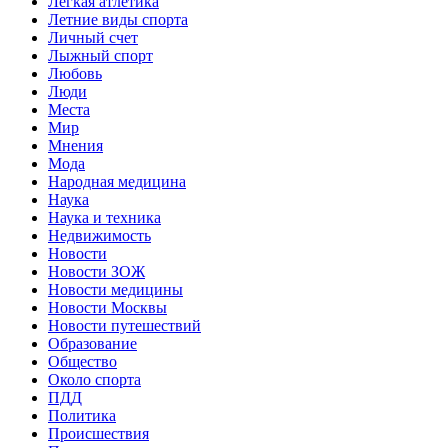
Легкая атлетика
Летние виды спорта
Личный счет
Лыжный спорт
Любовь
Люди
Места
Мир
Мнения
Мода
Народная медицина
Наука
Наука и техника
Недвижимость
Новости
Новости ЗОЖ
Новости медицины
Новости Москвы
Новости путешествий
Образование
Общество
Около спорта
ПДД
Политика
Происшествия