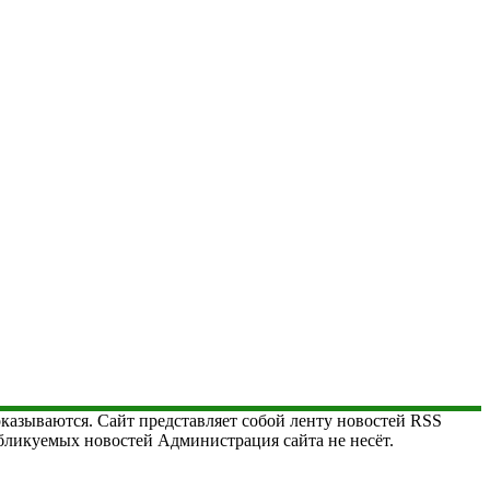
 оказываются. Сайт представляет собой ленту новостей RSS
публикуемых новостей Администрация сайта не несёт.