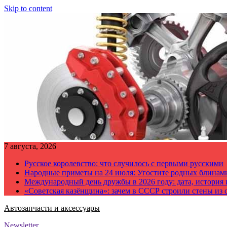
Skip to content
7 августа, 2026
Русское королевство: что случилось с первыми русскими
Народные приметы на 24 июля: Угостите родных блинам
Международный день дружбы в 2026 году: дата, история
«Советская казёнщина»: зачем в СССР строили стены из 
Автозапчасти и аксессуары
Newsletter