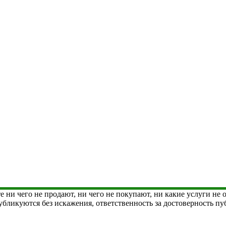
е ни чего не продают, ни чего не покупают, ни какие услуги не
 публикуются без искажения, ответственность за достоверность 