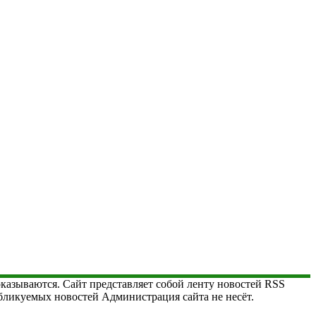
 оказываются. Сайт представляет собой ленту новостей RSS
публикуемых новостей Администрация сайта не несёт.