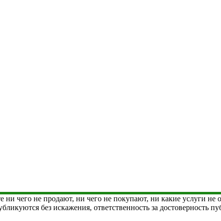
е ни чего не продают, ни чего не покупают, ни какие услуги не
 публикуются без искажения, ответственность за достоверность 