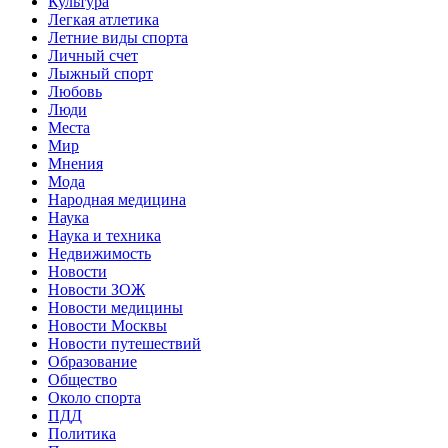
Культура
Легкая атлетика
Летние виды спорта
Личный счет
Лыжный спорт
Любовь
Люди
Места
Мир
Мнения
Мода
Народная медицина
Наука
Наука и техника
Недвижимость
Новости
Новости ЗОЖ
Новости медицины
Новости Москвы
Новости путешествий
Образование
Общество
Около спорта
ПДД
Политика