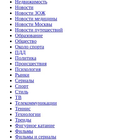
Недвижимость
Новости
Новости ЗОЖ
Новости медицины
Новости Москвы
Новости путешествий
Образование
Общество
Около спорта
ПДД
Политика
Происшествия
Психология
Рынки
Сериалы
Спорт
Стиль
ТВ
Телекоммуникации
Теннис
Технологии
Тренды
Фигурное катание
Фильмы
Фильмы и сериалы