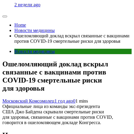
2 недели ago
Home
Новости медицины
Ошеломляющий доклад вскрыл связанные с вакцинами
против COVID-19 смертельные риски для здоровья
Новости медицины
Ошеломляющий доклад вскрыл
связанные с вакцинами против
COVID-19 смертельные риски
для здоровья
Московский Комсомолец
1 год ago
0
1 mins
Официальные лица из команды экс-президента
США Джо Байдена скрывали смертельные риски
для здоровья, связанные с вакцинами против COVID,
говорится в ошеломляющем докладе Конгресса.