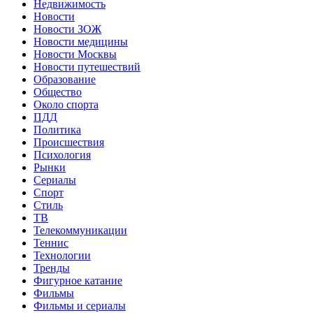
Недвижимость
Новости
Новости ЗОЖ
Новости медицины
Новости Москвы
Новости путешествий
Образование
Общество
Около спорта
ПДД
Политика
Происшествия
Психология
Рынки
Сериалы
Спорт
Стиль
ТВ
Телекоммуникации
Теннис
Технологии
Тренды
Фигурное катание
Фильмы
Фильмы и сериалы