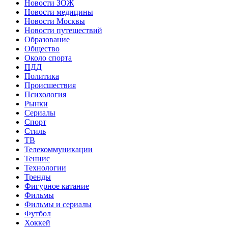
Новости ЗОЖ
Новости медицины
Новости Москвы
Новости путешествий
Образование
Общество
Около спорта
ПДД
Политика
Происшествия
Психология
Рынки
Сериалы
Спорт
Стиль
ТВ
Телекоммуникации
Теннис
Технологии
Тренды
Фигурное катание
Фильмы
Фильмы и сериалы
Футбол
Хоккей