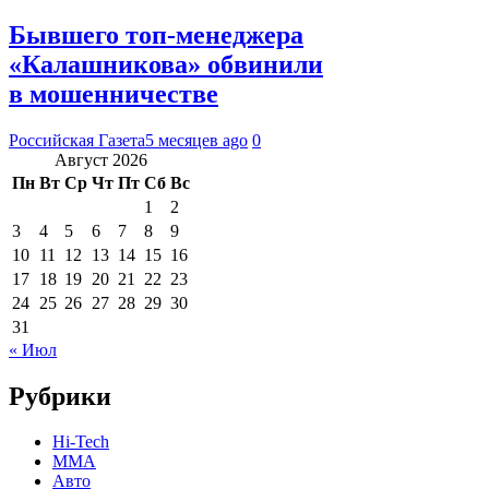
Бывшего топ-менеджера
«Калашникова» обвинили
в мошенничестве
Российская Газета
5 месяцев ago
0
Август 2026
Пн
Вт
Ср
Чт
Пт
Сб
Вс
1
2
3
4
5
6
7
8
9
10
11
12
13
14
15
16
17
18
19
20
21
22
23
24
25
26
27
28
29
30
31
« Июл
Рубрики
Hi-Tech
MMA
Авто