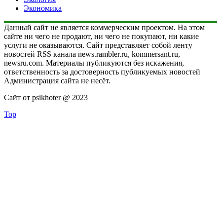
Экономика
Данный сайт не является коммерческим проектом. На этом
сайте ни чего не продают, ни чего не покупают, ни какие
услуги не оказываются. Сайт представляет собой ленту
новостей RSS канала news.rambler.ru, kommersant.ru,
newsru.com. Материалы публикуются без искажения,
ответственность за достоверность публикуемых новостей
Администрация сайта не несёт.
Сайт от psikhoter @ 2023
Top