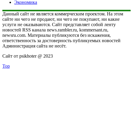
Экономика
Данный сайт не является коммерческим проектом. На этом
сайте ни чего не продают, ни чего не покупают, ни какие
услуги не оказываются. Сайт представляет собой ленту
новостей RSS канала news.rambler.ru, kommersant.ru,
newsru.com. Материалы публикуются без искажения,
ответственность за достоверность публикуемых новостей
Администрация сайта не несёт.
Сайт от psikhoter @ 2023
Top