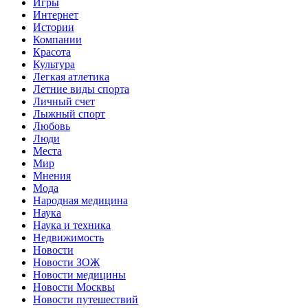
Игры
Интернет
Истории
Компании
Красота
Культура
Легкая атлетика
Летние виды спорта
Личный счет
Лыжный спорт
Любовь
Люди
Места
Мир
Мнения
Мода
Народная медицина
Наука
Наука и техника
Недвижимость
Новости
Новости ЗОЖ
Новости медицины
Новости Москвы
Новости путешествий