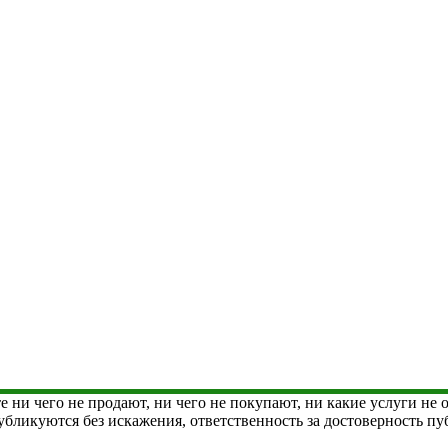
е ни чего не продают, ни чего не покупают, ни какие услуги не
 публикуются без искажения, ответственность за достоверность 