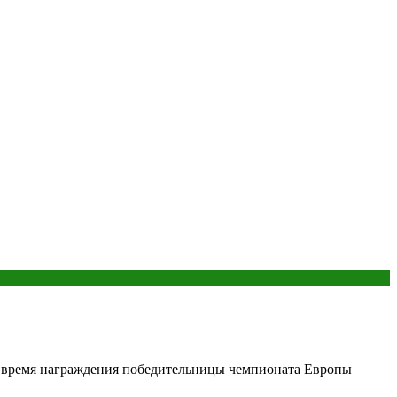
о время награждения победительницы чемпионата Европы