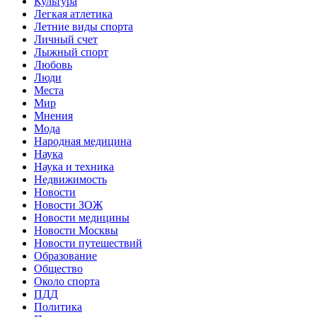
Культура
Легкая атлетика
Летние виды спорта
Личный счет
Лыжный спорт
Любовь
Люди
Места
Мир
Мнения
Мода
Народная медицина
Наука
Наука и техника
Недвижимость
Новости
Новости ЗОЖ
Новости медицины
Новости Москвы
Новости путешествий
Образование
Общество
Около спорта
ПДД
Политика