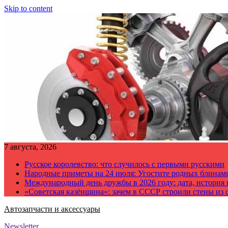
Skip to content
7 августа, 2026
Русское королевство: что случилось с первыми русскими
Народные приметы на 24 июля: Угостите родных блинам
Международный день дружбы в 2026 году: дата, история
«Советская казёнщина»: зачем в СССР строили стены из 
Автозапчасти и аксессуары
Newsletter