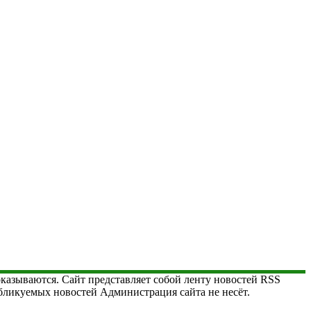
 оказываются. Сайт представляет собой ленту новостей RSS
публикуемых новостей Администрация сайта не несёт.