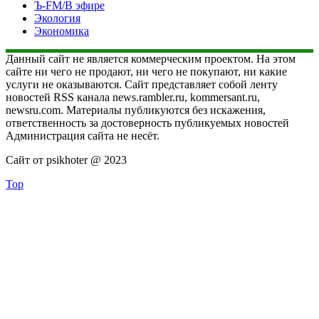
Ъ-FM/В эфире
Экология
Экономика
Данный сайт не является коммерческим проектом. На этом
сайте ни чего не продают, ни чего не покупают, ни какие
услуги не оказываются. Сайт представляет собой ленту
новостей RSS канала news.rambler.ru, kommersant.ru,
newsru.com. Материалы публикуются без искажения,
ответственность за достоверность публикуемых новостей
Администрация сайта не несёт.
Сайт от psikhoter @ 2023
Top