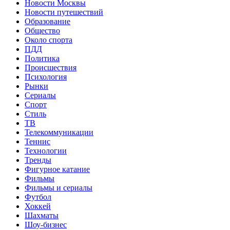
Новости Москвы
Новости путешествий
Образование
Общество
Около спорта
ПДД
Политика
Происшествия
Психология
Рынки
Сериалы
Спорт
Стиль
ТВ
Телекоммуникации
Теннис
Технологии
Тренды
Фигурное катание
Фильмы
Фильмы и сериалы
Футбол
Хоккей
Шахматы
Шоу-бизнес