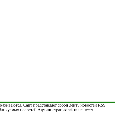
 оказываются. Сайт представляет собой ленту новостей RSS
публикуемых новостей Администрация сайта не несёт.