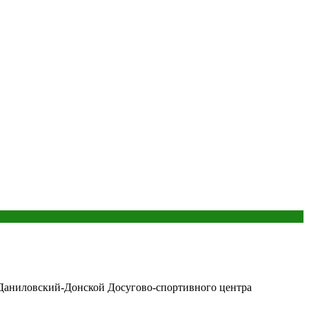
Даниловский-Донской Досугово-спортивного центра