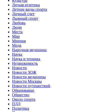
Культура
Легкая атлетика
Летние виды спорта
Личный счет
Лыжный спорт
Любовь
Люди
Места
Мир
Мнения
Мода
Народная медицина
Наука
Наука и техника
Недвижимость
Новости
Новости ЗОЖ
Новости медицины
Новости Москвы
Новости путешествий
Образование
Общество
Около спорта
ПДД
Политика