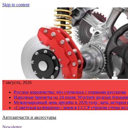
Skip to content
7 августа, 2026
Русское королевство: что случилось с первыми русскими
Народные приметы на 24 июля: Угостите родных блинам
Международный день дружбы в 2026 году: дата, история
«Советская казёнщина»: зачем в СССР строили стены из 
Автозапчасти и аксессуары
Newsletter