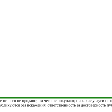
е ни чего не продают, ни чего не покупают, ни какие услуги не
 публикуются без искажения, ответственность за достоверность 