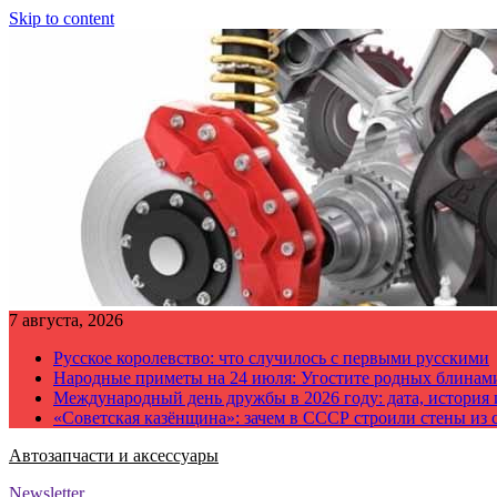
Skip to content
7 августа, 2026
Русское королевство: что случилось с первыми русскими
Народные приметы на 24 июля: Угостите родных блинам
Международный день дружбы в 2026 году: дата, история
«Советская казёнщина»: зачем в СССР строили стены из 
Автозапчасти и аксессуары
Newsletter