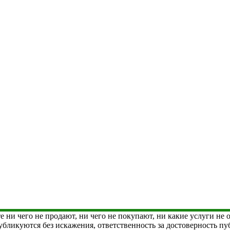
е ни чего не продают, ни чего не покупают, ни какие услуги не
 публикуются без искажения, ответственность за достоверность 