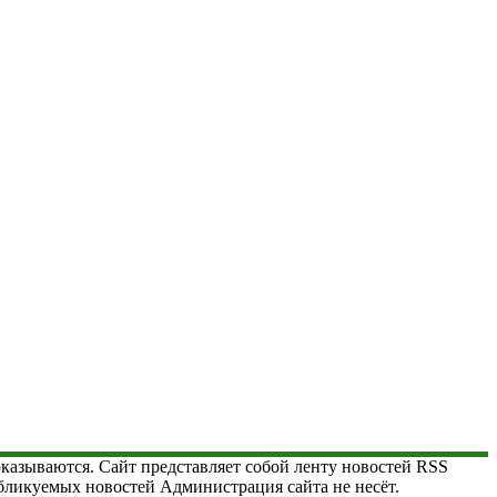
 оказываются. Сайт представляет собой ленту новостей RSS
публикуемых новостей Администрация сайта не несёт.