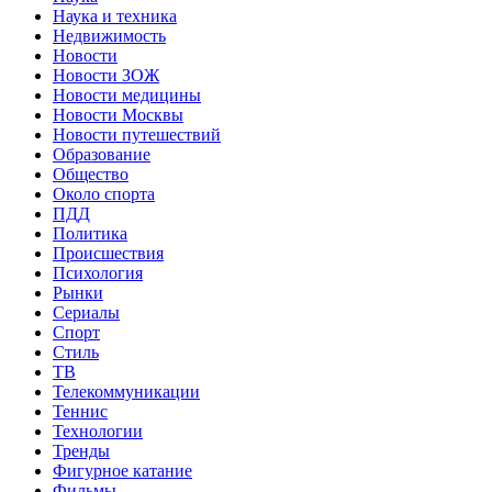
Наука и техника
Недвижимость
Новости
Новости ЗОЖ
Новости медицины
Новости Москвы
Новости путешествий
Образование
Общество
Около спорта
ПДД
Политика
Происшествия
Психология
Рынки
Сериалы
Спорт
Стиль
ТВ
Телекоммуникации
Теннис
Технологии
Тренды
Фигурное катание
Фильмы