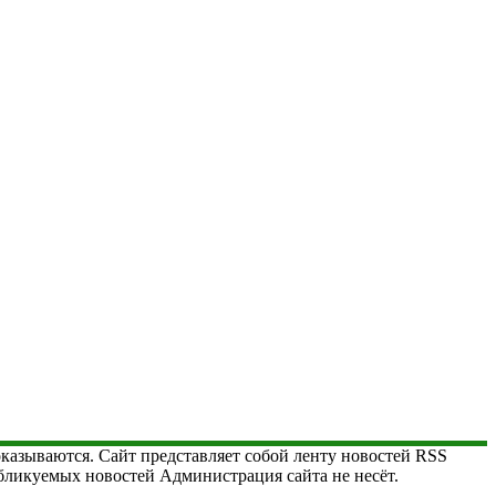
 оказываются. Сайт представляет собой ленту новостей RSS
публикуемых новостей Администрация сайта не несёт.