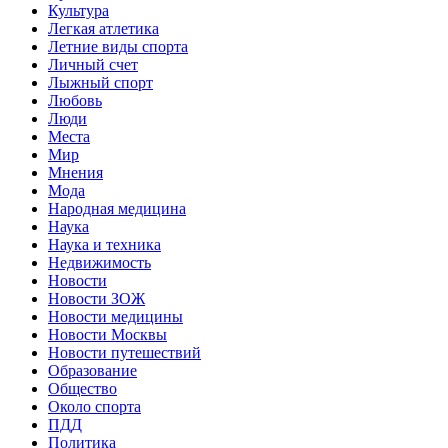
Культура
Легкая атлетика
Летние виды спорта
Личный счет
Лыжный спорт
Любовь
Люди
Места
Мир
Мнения
Мода
Народная медицина
Наука
Наука и техника
Недвижимость
Новости
Новости ЗОЖ
Новости медицины
Новости Москвы
Новости путешествий
Образование
Общество
Около спорта
ПДД
Политика