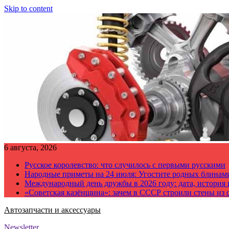
Skip to content
6 августа, 2026
Русское королевство: что случилось с первыми русскими
Народные приметы на 24 июля: Угостите родных блинам
Международный день дружбы в 2026 году: дата, история
«Советская казёнщина»: зачем в СССР строили стены из 
Автозапчасти и аксессуары
Newsletter