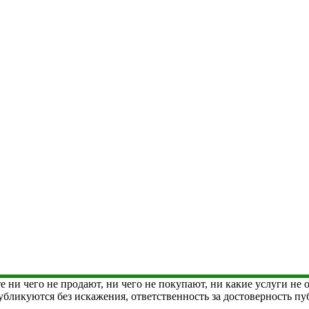
е ни чего не продают, ни чего не покупают, ни какие услуги не
 публикуются без искажения, ответственность за достоверность 