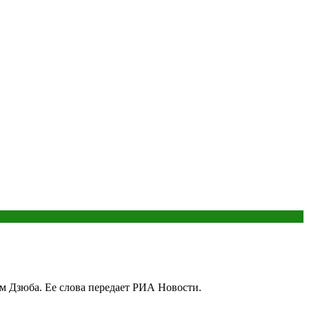
м Дзюба. Ее слова передает РИА Новости.