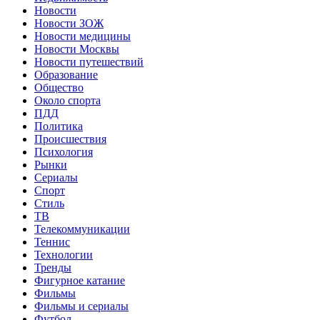
Новости
Новости ЗОЖ
Новости медицины
Новости Москвы
Новости путешествий
Образование
Общество
Около спорта
ПДД
Политика
Происшествия
Психология
Рынки
Сериалы
Спорт
Стиль
ТВ
Телекоммуникации
Теннис
Технологии
Тренды
Фигурное катание
Фильмы
Фильмы и сериалы
Футбол