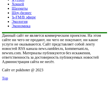
Хоккей
Шахматы
Шоу-бизнес
Ъ-FM/В эфире
Экология
Экономика
Данный сайт не является коммерческим проектом. На этом
сайте ни чего не продают, ни чего не покупают, ни какие
услуги не оказываются. Сайт представляет собой ленту
новостей RSS канала news.rambler.ru, kommersant.ru,
newsru.com. Материалы публикуются без искажения,
ответственность за достоверность публикуемых новостей
Администрация сайта не несёт.
Сайт от psikhoter @ 2023
Top