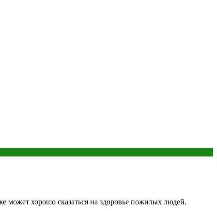
кже может хорошо сказаться на здоровье пожилых людей.