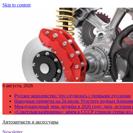
Skip to content
6 августа, 2026
Русское королевство: что случилось с первыми русскими
Народные приметы на 24 июля: Угостите родных блинам
Международный день дружбы в 2026 году: дата, история
«Советская казёнщина»: зачем в СССР строили стены из 
Автозапчасти и аксессуары
Newsletter