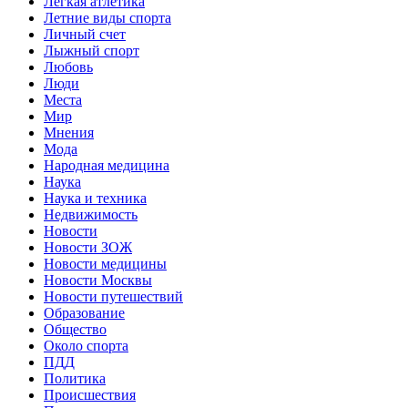
Легкая атлетика
Летние виды спорта
Личный счет
Лыжный спорт
Любовь
Люди
Места
Мир
Мнения
Мода
Народная медицина
Наука
Наука и техника
Недвижимость
Новости
Новости ЗОЖ
Новости медицины
Новости Москвы
Новости путешествий
Образование
Общество
Около спорта
ПДД
Политика
Происшествия