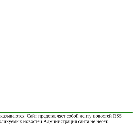
 оказываются. Сайт представляет собой ленту новостей RSS
публикуемых новостей Администрация сайта не несёт.