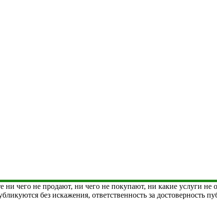
е ни чего не продают, ни чего не покупают, ни какие услуги не
 публикуются без искажения, ответственность за достоверность 