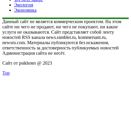
Экология
Экономика
Данный сайт не является коммерческим проектом. На этом
сайте ни чего не продают, ни чего не покупают, ни какие
услуги не оказываются. Сайт представляет собой ленту
новостей RSS канала news.rambler.ru, kommersant.ru,
newsru.com. Материалы публикуются без искажения,
ответственность за достоверность публикуемых новостей
Администрация сайта не несёт.
Сайт от psikhoter @ 2023
Top