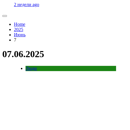
2 недели ago
Home
2025
Июнь
7
07.06.2025
Люди