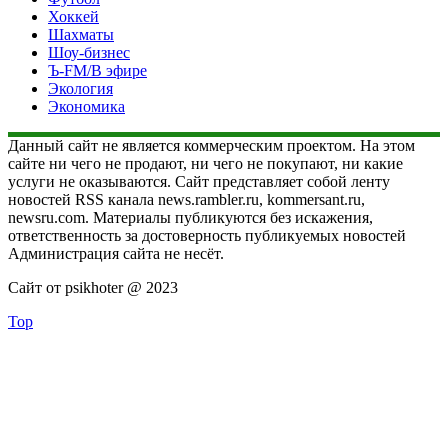
Хоккей
Шахматы
Шоу-бизнес
Ъ-FM/В эфире
Экология
Экономика
Данный сайт не является коммерческим проектом. На этом
сайте ни чего не продают, ни чего не покупают, ни какие
услуги не оказываются. Сайт представляет собой ленту
новостей RSS канала news.rambler.ru, kommersant.ru,
newsru.com. Материалы публикуются без искажения,
ответственность за достоверность публикуемых новостей
Администрация сайта не несёт.
Сайт от psikhoter @ 2023
Top