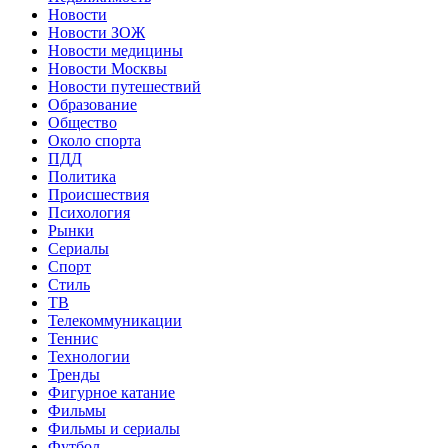
Новости
Новости ЗОЖ
Новости медицины
Новости Москвы
Новости путешествий
Образование
Общество
Около спорта
ПДД
Политика
Происшествия
Психология
Рынки
Сериалы
Спорт
Стиль
ТВ
Телекоммуникации
Теннис
Технологии
Тренды
Фигурное катание
Фильмы
Фильмы и сериалы
Футбол