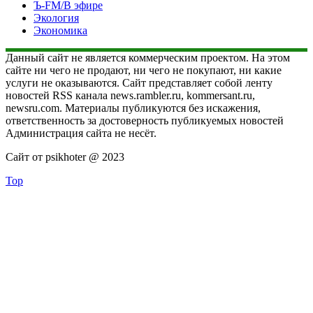
Ъ-FM/В эфире
Экология
Экономика
Данный сайт не является коммерческим проектом. На этом
сайте ни чего не продают, ни чего не покупают, ни какие
услуги не оказываются. Сайт представляет собой ленту
новостей RSS канала news.rambler.ru, kommersant.ru,
newsru.com. Материалы публикуются без искажения,
ответственность за достоверность публикуемых новостей
Администрация сайта не несёт.
Сайт от psikhoter @ 2023
Top