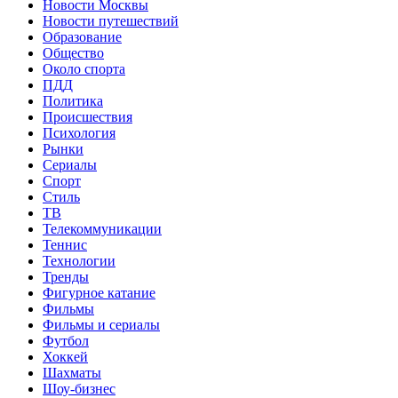
Новости Москвы
Новости путешествий
Образование
Общество
Около спорта
ПДД
Политика
Происшествия
Психология
Рынки
Сериалы
Спорт
Стиль
ТВ
Телекоммуникации
Теннис
Технологии
Тренды
Фигурное катание
Фильмы
Фильмы и сериалы
Футбол
Хоккей
Шахматы
Шоу-бизнес